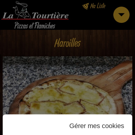
Ma Liste
Maroilles
Gérer mes cookies