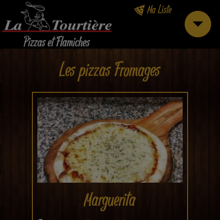
Ma Liste
Les pizzas Fromages
Marguerita